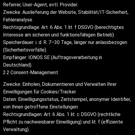
Referrer, User-Agent, evtl. Provider.
Zwecke: Auslieferung der Website, Stabilität/IT-Sicherheit,
Fehleranalyse.
Rechtsgrundlage: Art. 6 Abs. 1 lit. f DSGVO (berechtigtes
Interesse am sicheren und funktionsfähigen Betrieb).
Speicherdauer: i. d. R. 7–30 Tage, länger nur anlassbezogen
(Sicherheitsvorfälle).
Empfänger: IONOS SE (Auftragsverarbeitung in
Deutschland).
2.2 Consent-Management
Zwecke: Einholen, Dokumentieren und Verwalten Ihrer
Einwilligungen für Cookies/Tracker.
Daten: Einwilligungsstatus, Zeitstempel, anonymer Identifier,
von Ihnen getroffene Einstellungen.
Rechtsgrundlagen: Art. 6 Abs. 1 lit. c DSGVO (rechtliche
Pflicht zu nachweisbarer Einwilligung) und lit. f (effiziente
Verwaltung).