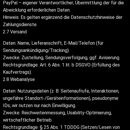
PayPal – eigener Verantwortlicher; Übermittlung der für die
Abwicklung erforderlichen Daten.
Hinweis: Es gelten ergänzend die Datenschutzhinweise der
Zahlungsdienste.
2.7 Versand
Daten: Name, Lieferanschrift, E-Mail/Telefon (für
Sendungsankündigung/Tracking).
Zwecke: Zustellung, Sendungsverfolgung, ggf. Avisierung.
Rechtsgrundlage: Art. 6 Abs. 1 lit. b DSGVO (Erfüllung des
Kaufvertrags).
2.8 Webanalyse
Daten: Nutzungsdaten (z. B. Seitenaufrufe, Interaktionen,
ungefähre Standort-/Geräteinformationen), pseudonyme
IDs; wir nutzen nur nach Einwilligung.
Zwecke: Reichweitenmessung, Usability-Optimierung,
wirtschaftlicher Betrieb.
Rechtsgrundlage: § 25 Abs. 1 TDDDG (Setzen/Lesen von