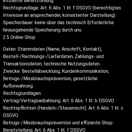
effiziente Bereitstellung.
Rechtsgrundlage: Art. 6 Abs. 1 lit. f DSGVO (berechtigtes
Interesse an ansprechender, konsistenter Darstellung).
Speicherdauer: keine über das technisch Erforderliche
hinausgehende Speicherung durch uns.
2.5 Online-Shop
Daten: Stammdaten (Name, Anschrift, Kontakt),
Bestell-/Rechnungs-/Lieferdaten, Zahlungs- und
Transaktionsdaten, technische Nutzungsdaten.
Zwecke: Bestellabwicklung, Kundenkommunikation,
Betrugs-/Missbrauchsprävention, gesetzliche
Aufbewahrung.
Rechtsgrundlagen:
Vertrag/Vertragsanbahnung: Art. 6 Abs. 1 lit. b DSGVO
Rechtspflichten (Handels-/Steuerrecht): Art. 6 Abs. 1 lit. c
DSGVO
Betrugs-/Missbrauchsprävention und effiziente Shop-
Bereitstellung: Art. 6 Abs. 1 lit. f DSGVO