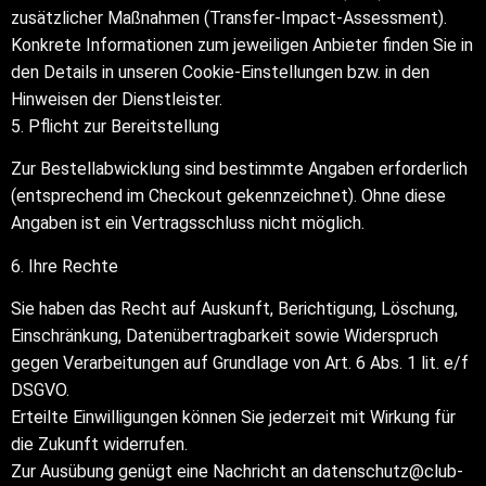
zusätzlicher Maßnahmen (Transfer-Impact-Assessment).
Konkrete Informationen zum jeweiligen Anbieter finden Sie in
den Details in unseren Cookie-Einstellungen bzw. in den
Hinweisen der Dienstleister.
5. Pflicht zur Bereitstellung
Zur Bestellabwicklung sind bestimmte Angaben erforderlich
(entsprechend im Checkout gekennzeichnet). Ohne diese
Angaben ist ein Vertragsschluss nicht möglich.
6. Ihre Rechte
Sie haben das Recht auf Auskunft, Berichtigung, Löschung,
Einschränkung, Datenübertragbarkeit sowie Widerspruch
gegen Verarbeitungen auf Grundlage von Art. 6 Abs. 1 lit. e/f
DSGVO.
Erteilte Einwilligungen können Sie jederzeit mit Wirkung für
die Zukunft widerrufen.
Zur Ausübung genügt eine Nachricht an datenschutz@club-