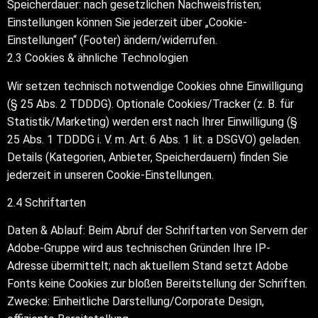
Speicherdauer: nach gesetzlichen Nachweisfristen;
Einstellungen können Sie jederzeit über „Cookie-
Einstellungen“ (Footer) ändern/widerrufen.
2.3 Cookies & ähnliche Technologien
Wir setzen technisch notwendige Cookies ohne Einwilligung
(§ 25 Abs. 2 TDDDG). Optionale Cookies/Tracker (z. B. für
Statistik/Marketing) werden erst nach Ihrer Einwilligung (§
25 Abs. 1 TDDDG i. V. m. Art. 6 Abs. 1 lit. a DSGVO) geladen.
Details (Kategorien, Anbieter, Speicherdauern) finden Sie
jederzeit in unseren Cookie-Einstellungen.
2.4 Schriftarten
Daten & Ablauf: Beim Abruf der Schriftarten von Servern der
Adobe-Gruppe wird aus technischen Gründen Ihre IP-
Adresse übermittelt; nach aktuellem Stand setzt Adobe
Fonts keine Cookies zur bloßen Bereitstellung der Schriften.
Zwecke: Einheitliche Darstellung/Corporate Design,