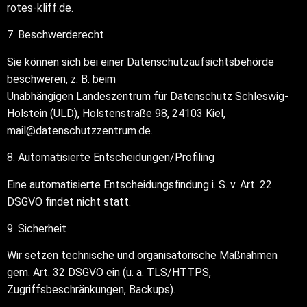
rotes-kliff.de.
7. Beschwerderecht
Sie können sich bei einer Datenschutzaufsichtsbehörde
beschweren, z. B. beim
Unabhängigen Landeszentrum für Datenschutz Schleswig-
Holstein (ULD), Holstenstraße 98, 24103 Kiel,
mail@datenschutzzentrum.de.
8. Automatisierte Entscheidungen/Profiling
Eine automatisierte Entscheidungsfindung i. S. v. Art. 22
DSGVO findet nicht statt.
9. Sicherheit
Wir setzen technische und organisatorische Maßnahmen
gem. Art. 32 DSGVO ein (u. a. TLS/HTTPS,
Zugriffsbeschränkungen, Backups).