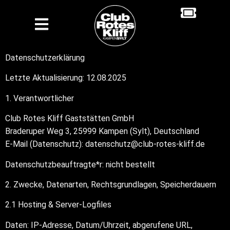
Datenschutzerklärung
Letzte Aktualisierung: 12.08.2025
1. Verantwortlicher
Club Rotes Kliff Gaststätten GmbH
Braderuper Weg 3, 25999 Kampen (Sylt), Deutschland
E-Mail (Datenschutz): datenschutz@club-rotes-kliff.de
Datenschutzbeauftragte*r: nicht bestellt
2. Zwecke, Datenarten, Rechtsgrundlagen, Speicherdauern
2.1 Hosting & Server-Logfiles
Daten: IP-Adresse, Datum/Uhrzeit, abgerufene URL,