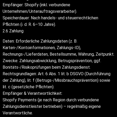
Empfänger: Shopify (inkl. verbundene
Unternehmen/Unterauftragsverarbeiter).
Speicherdauer: Nach handels- und steuerrechtlichen
Pflichten (i. d. R. 6–10 Jahre).
2.6 Zahlung
Daten: Erforderliche Zahlungsdaten (z. B.
Karten-/Kontoinformationen, Zahlungs-ID),
Rechnungs-/Lieferdaten, Bestellsumme, Währung, Zeitpunkt.
Zwecke: Zahlungsabwicklung, Betrugsprävention, ggf.
Bonitäts-/Risikoprüfungen beim Zahlungsdienst.
Rechtsgrundlagen: Art. 6 Abs. 1 lit. b DSGVO (Durchführung
der Zahlung), lit. f (Betrugs-/Missbrauchsprävention) sowie
lit. c (gesetzliche Pflichten).
Empfänger & Verantwortlichkeit:
Shopify Payments (je nach Region durch verbundene
Zahlungsdienstleister betrieben) – regelmäßig eigene
Verantwortliche.